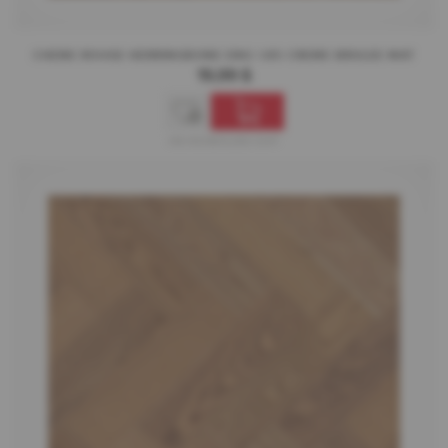
CHENE ROUGE HERRINGBONE ENG ½X5 CREME BRULEE MAT
19
,
99
$
ME-ROHB15-25M-SMP