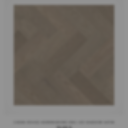
CHENE ROUGE HERRINGBONE ENG ½X5 SHADOW SATIN
19
,
99
$