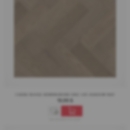
CHENE ROUGE HERRINGBONE ENG ½X5 SHADOW MAT
19
,
99
$
ME-ROHB15-17M-SMP