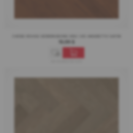
CHENE ROUGE HERRINGBONE ENG ½X5 AMARETTO SATIN
19
,
99
$
ME-ROHB15-15S-SMP