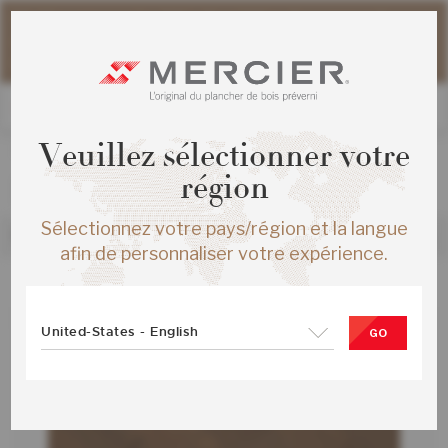
Veuillez noter que les délais d'expédition des commandes
web peuvent être légèrement prolongés pour la période
estivale.
Veuillez sélectionner votre
TOUS LES PRODUITS
Échantillons
région
Sélectionnez votre pays/région et la langue
Tri et filtres
1272 produits
afin de personnaliser votre expérience.
United-States - English
GO