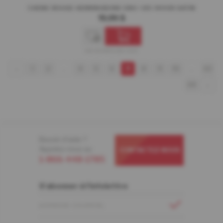
CHENE ROUGE HERRINGBONE ENG ½X5 IVOOR SATIN
19
,
99
$
ME-ROHB15-28S-SMP
«
1
2
4
5
6
7
8
9
10
63
...
...
64
»
Besoin d'aide ?
Appelez-nous au
CONTACTEZ-NOUS
1-866-448-1785
S'abonner à l'infolettre
ADRESSE COURRIEL