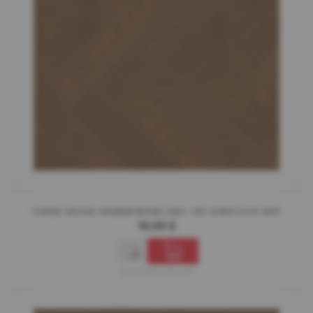
CHENE ROUGE HERRINGBONE ENG ½X5 GUNSTOCK MAT
19
,
99
$
ME-ROHB15-12M-SMP