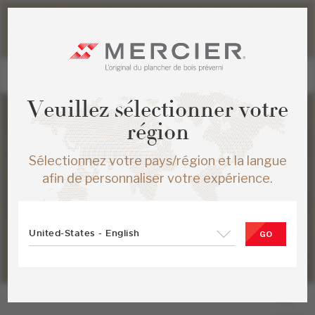
Veuillez noter que les délais d'expédition des commandes
web peuvent être légèrement prolongés pour la période
estivale.
Veuillez sélectionner votre
région
Sélectionnez votre pays/région et la langue
afin de personnaliser votre expérience.
United-States - English
GO