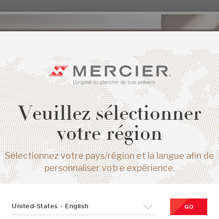
RIE 3/4 "
MASSIF
1/2 "
Veuillez sélectionner
 ", 7 1/2 "
votre région
Sélectionnez votre pays/région et la langue afin de
s sur nos finis
En savoir plus
personnaliser votre expérience.
United-States - English
GO