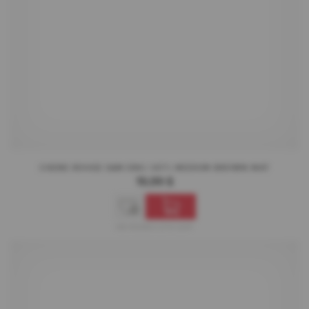
CHENE ROUGE S&M ENG ½X7½ MEDIUM BROWN MAT
19
,
99
$
ME-ROSB1K-07M-SMP