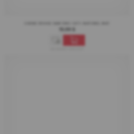
CHENE ROUGE S&M ENG ½X7½ NATUREL MAT
19
,
99
$
ME-ROSB1K-00M-SMP