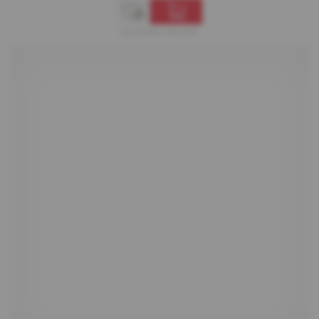
ME-ROSB1K-14B-SMP