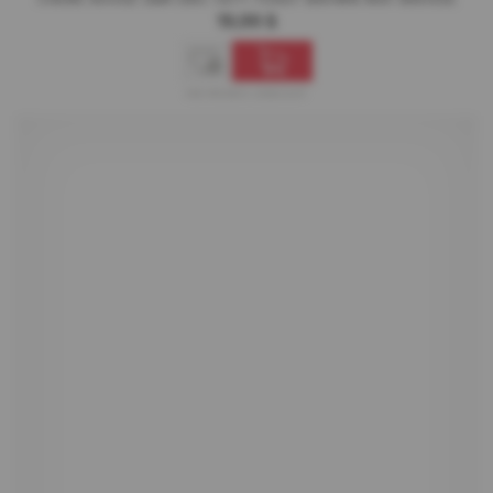
19
,
99
$
ME-ROSB1K-09B-SMP