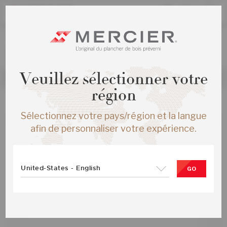
TOUS LES PRODUITS
Échantillons
Veuillez sélectionner votre
Tri et filtres
1272 produits
région
Sélectionnez votre pays/région et la langue
afin de personnaliser votre expérience.
United-States - English
GO