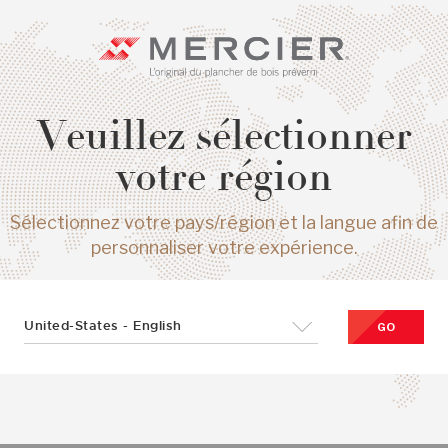
LUSTRES
Veuillez sélectionner
votre région
Sélectionnez votre pays/région et la langue afin de
personnaliser votre expérience.
United-States - English
GO
rcier Le Plus offrent une expérience d'achat complète et possèdent 
ix.