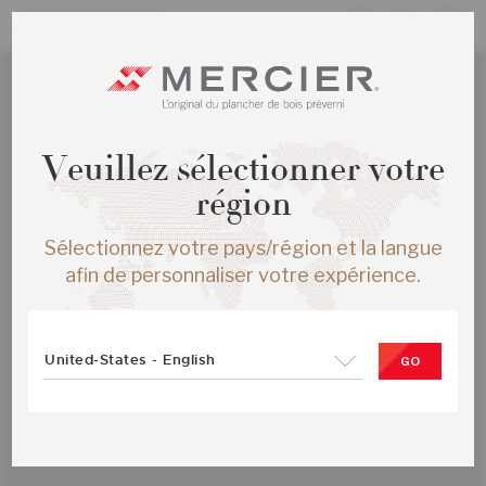
Veuillez sélectionner votre
région
Sélectionnez votre pays/région et la langue
afin de personnaliser votre expérience.
United-States - English
GO