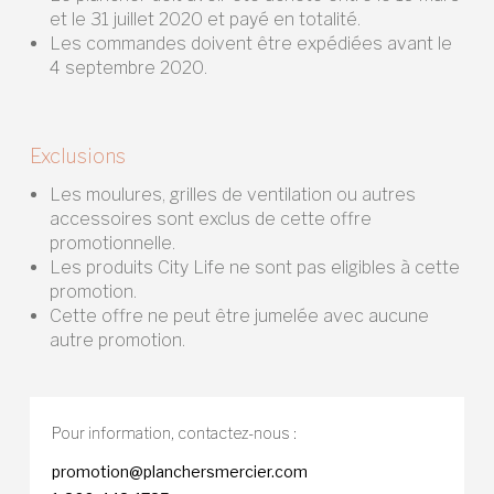
et le 31 juillet 2020 et payé en totalité.
Les commandes doivent être expédiées avant le
4 septembre 2020.
Exclusions
Les moulures, grilles de ventilation ou autres
accessoires sont exclus de cette offre
promotionnelle.
Les produits City Life ne sont pas eligibles à cette
promotion.
Cette offre ne peut être jumelée avec aucune
autre promotion.
Pour information,
contactez-nous :
promotion@planchersmercier.com