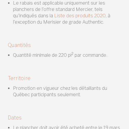
Le rabais est applicable uniquement sur les
planchers de l'offre standard Mercier, tels
qu'indiqués dans la
Liste des produits 2020
, à
l'exception du Merisier de grade Authentic.
Quantités
2
Quantité minimale de 220 pi
par commande.
Territoire
Promotion en vigueur chez les détaillants du
Québec participants seulement.
Dates
Le plancher doit avoir été acheté entre le 19 mars