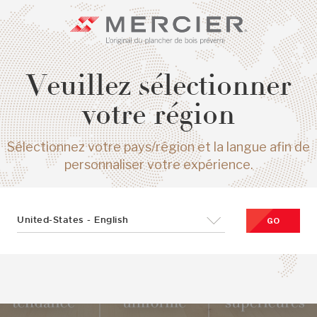
AUTHENTIC
ME-HIAT15-BEM
Veuillez sélectionner
votre région
AUTHENTIC
ME-HIAT1F-BEM
Sélectionnez votre pays/région et la langue afin de
personnaliser votre expérience.
United-States - English
GO
FINI LIV
LUS