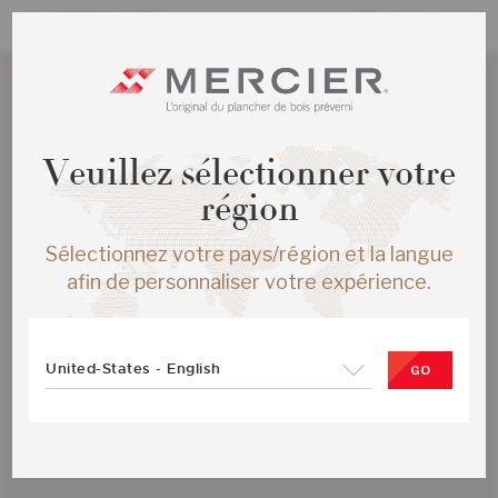
Veuillez sélectionner votre
région
Sélectionnez votre pays/région et la langue
afin de personnaliser votre expérience.
United-States - English
GO