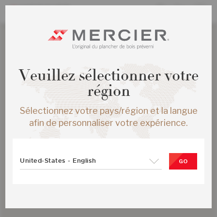
Veuillez sélectionner votre
région
Sélectionnez votre pays/région et la langue
afin de personnaliser votre expérience.
United-States - English
GO