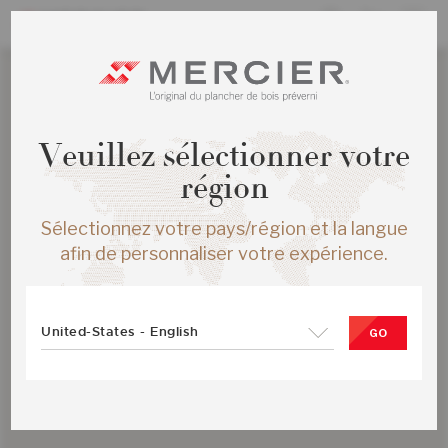
Veuillez sélectionner votre
région
Sélectionnez votre pays/région et la langue
afin de personnaliser votre expérience.
United-States - English
GO