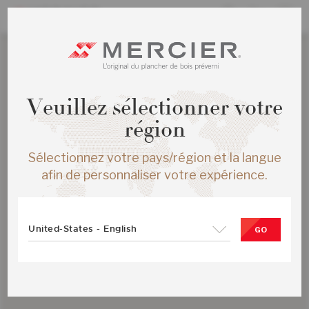
Veuillez sélectionner votre
région
Sélectionnez votre pays/région et la langue
afin de personnaliser votre expérience.
United-States - English
GO