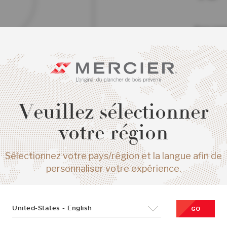
Pour com
Veuillez sélectionner
votre région
Sélectionnez votre pays/région et la langue afin de
personnaliser votre expérience.
United-States - English
GO