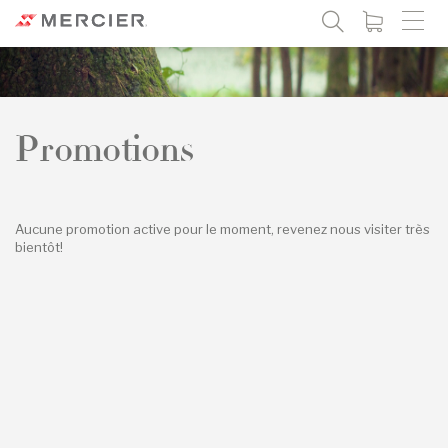
Promotions
Aucune promotion active pour le moment, revenez nous visiter très
bientôt!