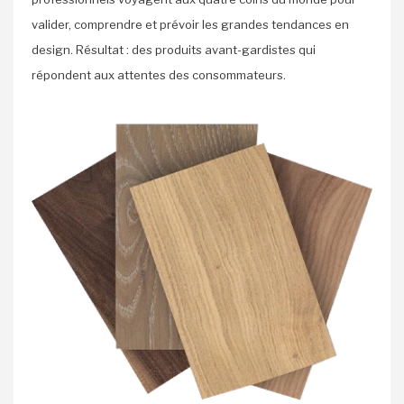
valider, comprendre et prévoir les grandes tendances en
design. Résultat : des produits avant-gardistes qui
répondent aux attentes des consommateurs.