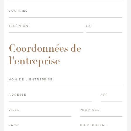
COURRIEL
TÉLÉPHONE
EXT
Coordonnées de
l'entreprise
NOM DE L'ENTREPRISE
ADRESSE
APP
VILLE
PROVINCE
PAYS
CODE POSTAL