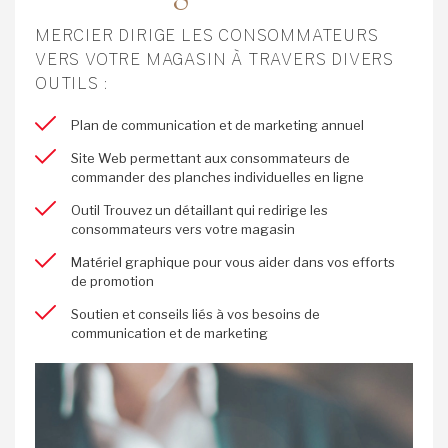
MERCIER DIRIGE LES CONSOMMATEURS
VERS VOTRE MAGASIN À TRAVERS DIVERS
OUTILS :
Plan de communication et de marketing annuel
Site Web permettant aux consommateurs de
commander des planches individuelles en ligne
Outil Trouvez un détaillant qui redirige les
consommateurs vers votre magasin
Matériel graphique pour vous aider dans vos efforts
de promotion
Soutien et conseils liés à vos besoins de
communication et de marketing