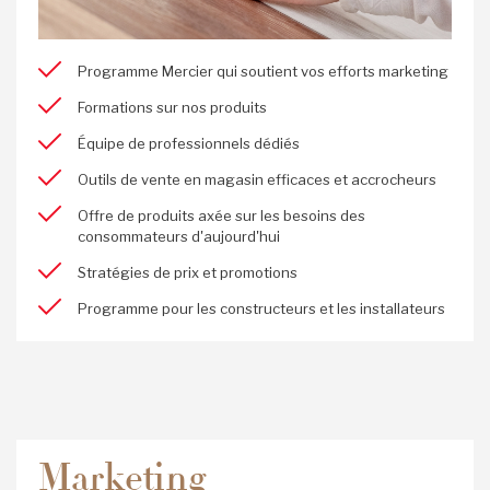
Programme Mercier qui soutient vos efforts marketing
Formations sur nos produits
Équipe de professionnels dédiés
Outils de vente en magasin efficaces et accrocheurs
Offre de produits axée sur les besoins des
consommateurs d'aujourd'hui
Stratégies de prix et promotions
Programme pour les constructeurs et les installateurs
Marketing