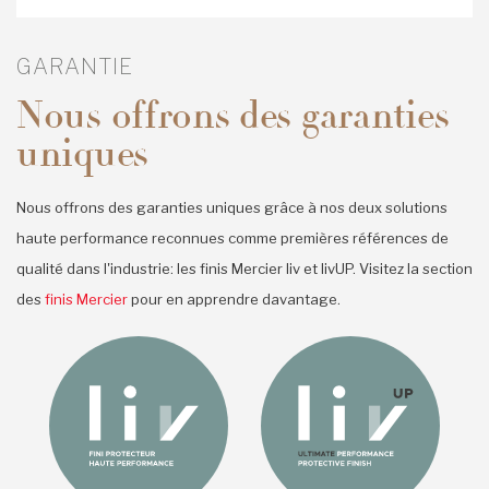
GARANTIE
Nous offrons des garanties
uniques
Nous offrons des garanties uniques grâce à nos deux solutions
haute performance reconnues comme premières références de
qualité dans l'industrie: les finis Mercier liv et livUP. Visitez la section
des
finis Mercier
pour en apprendre davantage.