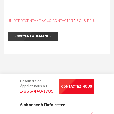
UN REPRÉSENTANT VOUS CONTACTERA SOUS PEU.
ENVOYER LA DEMANDE
Besoin d'aide ?
Appelez-nous au
CONTACTEZ-NOUS
1-866-448-1785
S'abonner à l'infolettre