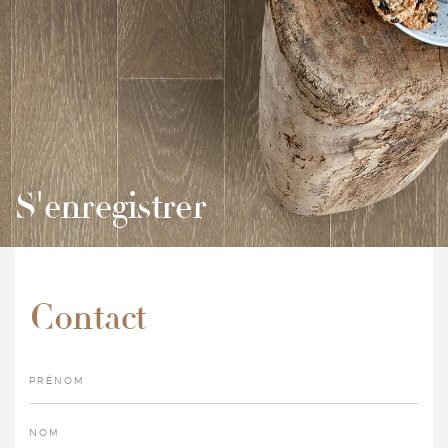
S'enregistrer
Contact
PRÉNOM
NOM