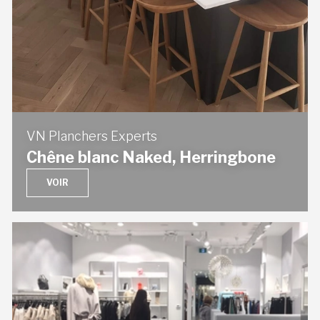
VN Planchers Experts
Chêne blanc Naked, Herringbone
VOIR