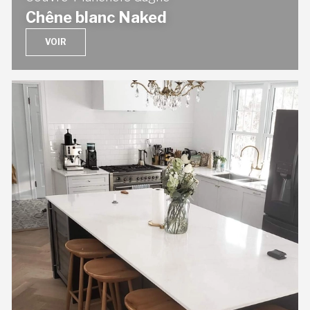
Chêne blanc Naked
VOIR