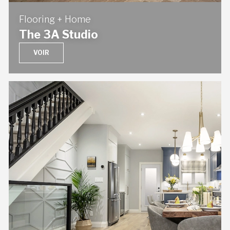
Flooring + Home
The 3A Studio
VOIR