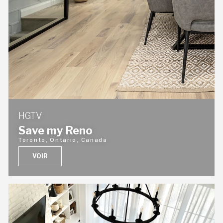
HGTV
Save my Reno
Toronto, Ontario, Canada
VOIR