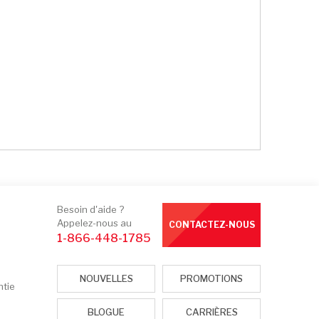
Besoin d'aide ?
Appelez-nous au
CONTACTEZ-NOUS
1-866-448-1785
NOUVELLES
PROMOTIONS
ntie
BLOGUE
CARRIÈRES