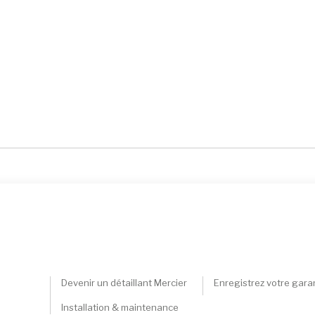
Devenir un détaillant Mercier
Enregistrez votre gara
Installation & maintenance