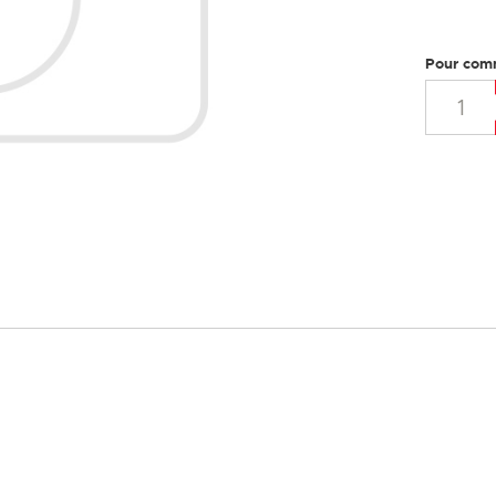
Pour com