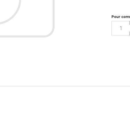
Pour com