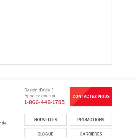
Besoin d'aide ?
Appelez-nous au
CONTACTEZ-NOUS
1-866-448-1785
NOUVELLES
PROMOTIONS
ntie
BLOGUE
CARRIÈRES