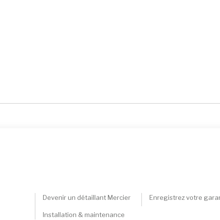
Devenir un détaillant Mercier
Enregistrez votre gara
Installation & maintenance