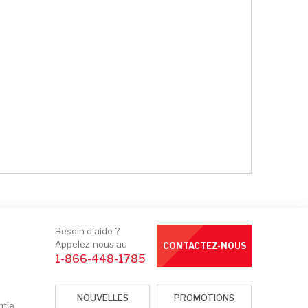
Besoin d'aide ?
Appelez-nous au
CONTACTEZ-NOUS
1-866-448-1785
NOUVELLES
PROMOTIONS
ntie