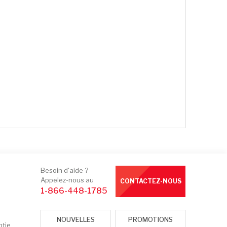
Besoin d'aide ?
Appelez-nous au
CONTACTEZ-NOUS
1-866-448-1785
NOUVELLES
PROMOTIONS
ntie