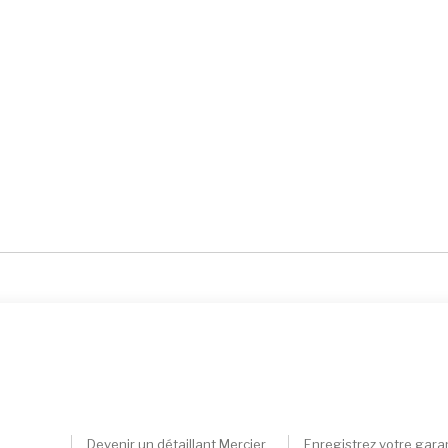
Devenir un détaillant Mercier
Enregistrez votre gara