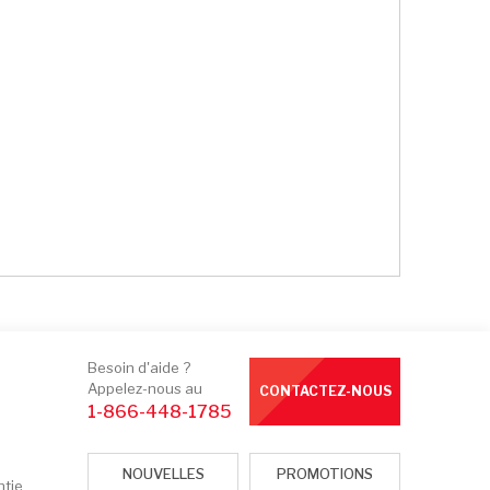
Besoin d'aide ?
Appelez-nous au
CONTACTEZ-NOUS
1-866-448-1785
NOUVELLES
PROMOTIONS
ntie