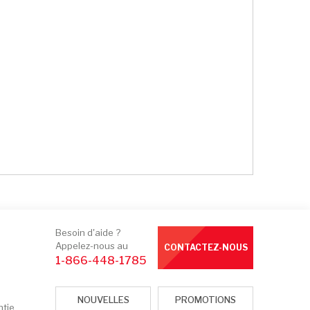
Besoin d'aide ?
Appelez-nous au
CONTACTEZ-NOUS
1-866-448-1785
NOUVELLES
PROMOTIONS
ntie