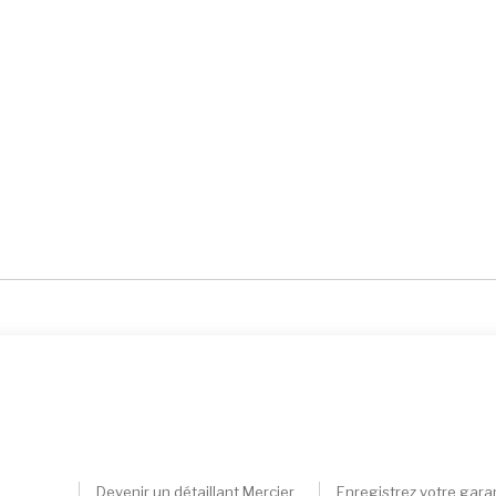
Devenir un détaillant Mercier
Enregistrez votre gara