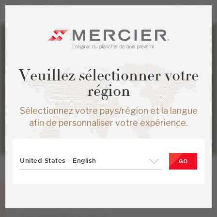
Veuillez sélectionner votre
région
Sélectionnez votre pays/région et la langue
afin de personnaliser votre expérience.
United-States - English
GO
Chêne rouge
Arabica
Collection Herringbone