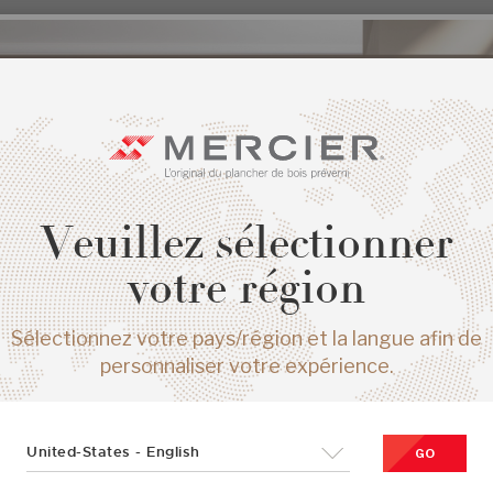
 "
Veuillez sélectionner
ivUP, Mat, Satiné
votre région
Sélectionnez votre pays/région et la langue afin de
s sur nos finis
En savoir plus
personnaliser votre expérience.
United-States - English
GO
us pourriez aussi aimer