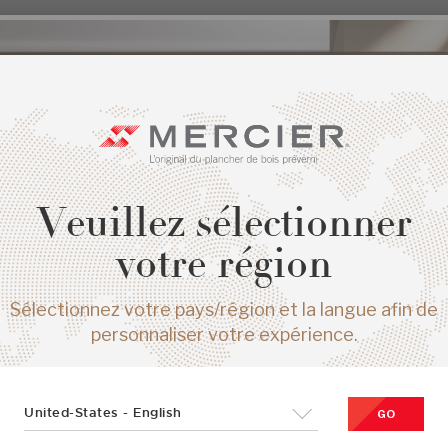
RIE 3/4 "
1/2 "
Veuillez sélectionner
 1/2 "
votre région
Sélectionnez votre pays/région et la langue afin de
personnaliser votre expérience.
United-States - English
GO
us pourriez aussi aimer