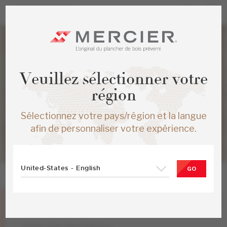
Veuillez sélectionner votre
région
Sélectionnez votre pays/région et la langue
afin de personnaliser votre expérience.
United-States - English
GO
Chêne blanc
Madera
Collection Herringbone