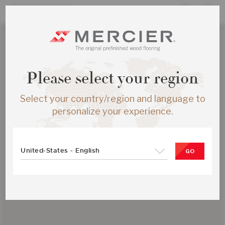
Please select your region
Select your country/region and language to
personalize your experience.
United-States - English
GO