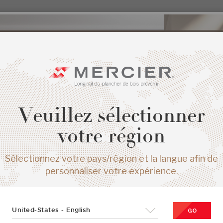
RIE 3/4 "
MASSIF
1/2 "
Veuillez sélectionner
 ", 7 1/2 "
votre région
Sélectionnez votre pays/région et la langue afin de
s sur nos finis
En savoir plus
personnaliser votre expérience.
United-States - English
GO