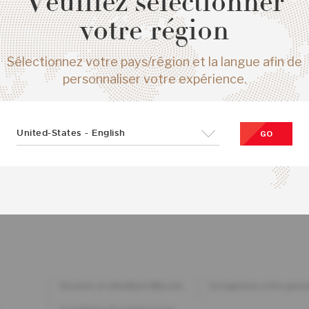
Veuillez sélectionner
LUSTRES
votre région
Sélectionnez votre pays/région et la langue afin de
personnaliser votre expérience.
United-States - English
GO
Devenir un détaillant Mercier
Enregistrez votre gara