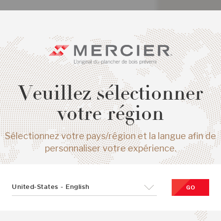
LUSTRES
Veuillez sélectionner
votre région
Sélectionnez votre pays/région et la langue afin de
personnaliser votre expérience.
United-States - English
GO