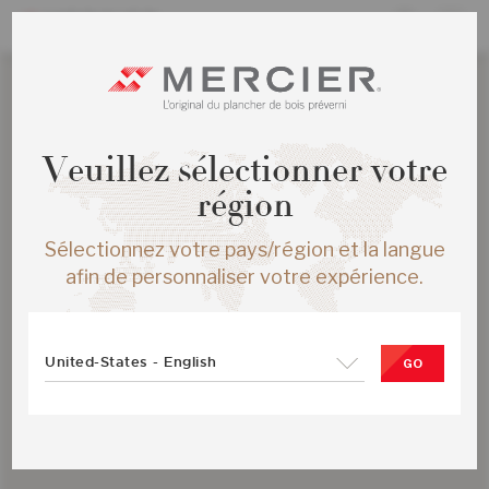
Veuillez sélectionner votre
région
Sélectionnez votre pays/région et la langue
afin de personnaliser votre expérience.
United-States - English
GO