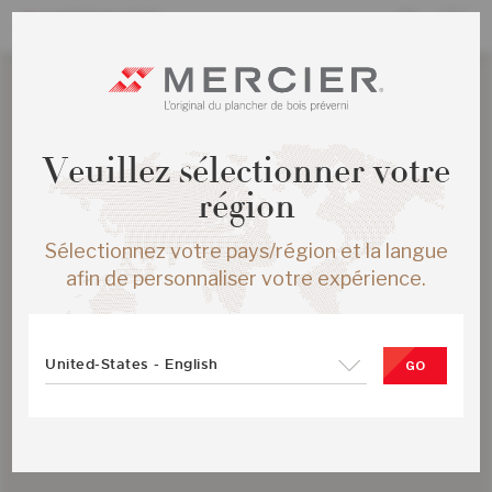
Veuillez sélectionner votre
région
Sélectionnez votre pays/région et la langue
afin de personnaliser votre expérience.
United-States - English
GO