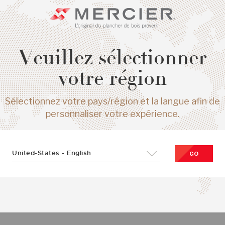
Veuillez sélectionner
votre région
Sélectionnez votre pays/région et la langue afin de
personnaliser votre expérience.
United-States - English
GO
rcier Le Plus offrent une expérience d'achat complète et possèdent 
ix.