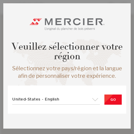
Veuillez sélectionner votre
région
Sélectionnez votre pays/région et la langue
afin de personnaliser votre expérience.
United-States - English
GO