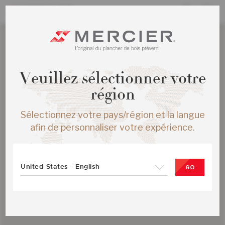
Veuillez sélectionner votre
région
Sélectionnez votre pays/région et la langue
afin de personnaliser votre expérience.
United-States - English
GO