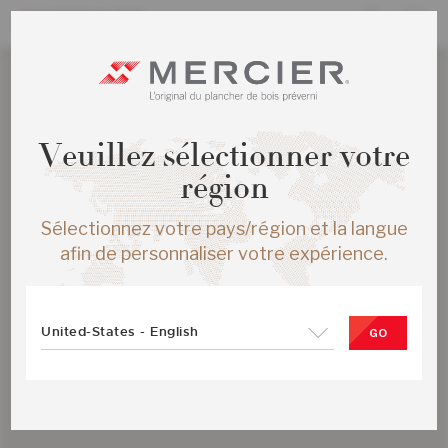
Veuillez sélectionner votre
région
Sélectionnez votre pays/région et la langue
afin de personnaliser votre expérience.
United-States - English
GO