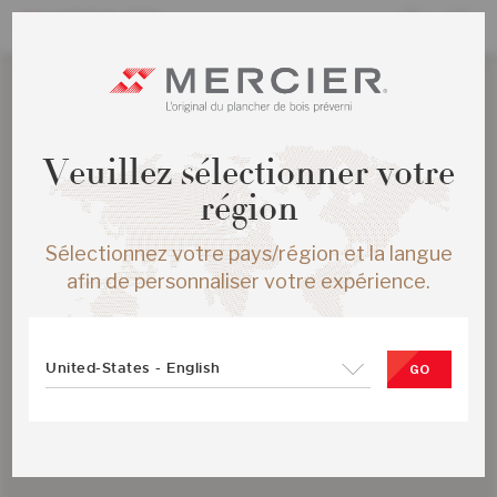
Veuillez sélectionner votre
région
Sélectionnez votre pays/région et la langue
afin de personnaliser votre expérience.
United-States - English
GO