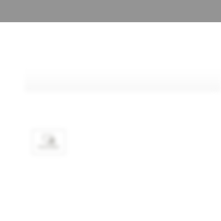
FAVORIS
SPÉCIFICATIONS