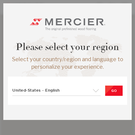
Please select your region
Select your country/region and language to
personalize your experience.
United-States - English
GO