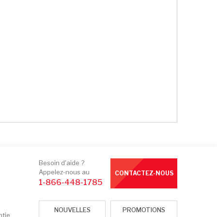
Besoin d'aide ?
Appelez-nous au
CONTACTEZ-NOUS
1-866-448-1785
NOUVELLES
PROMOTIONS
ntie