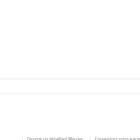
Devenir un détaillant Mercier
Enregistrez votre gara