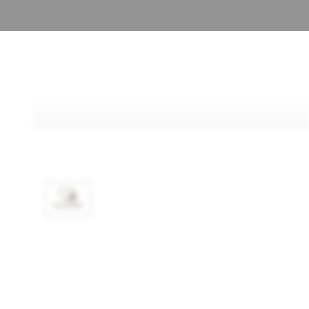
FAVORIS
SPÉCIFICATIONS