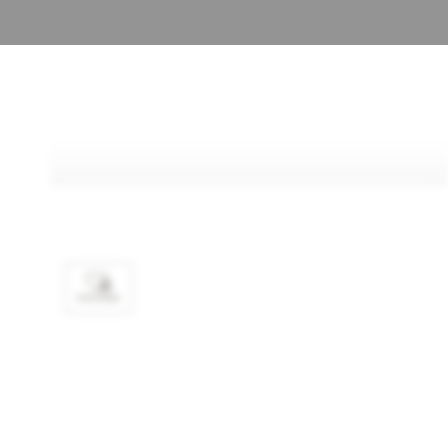
FAVORIS
SPÉCIFICATIONS