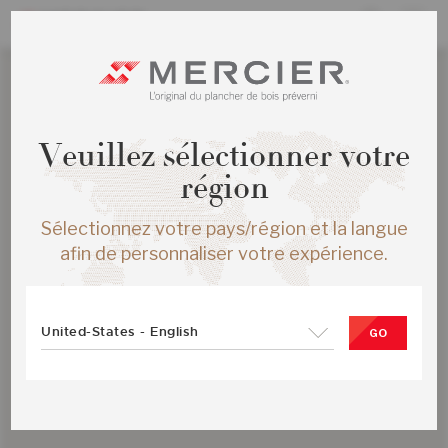
Veuillez sélectionner votre
région
Sélectionnez votre pays/région et la langue
afin de personnaliser votre expérience.
United-States - English
GO