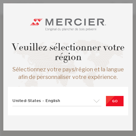
Veuillez sélectionner votre
région
Sélectionnez votre pays/région et la langue
afin de personnaliser votre expérience.
United-States - English
GO