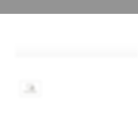
FAVORIS
SPÉCIFICATIONS