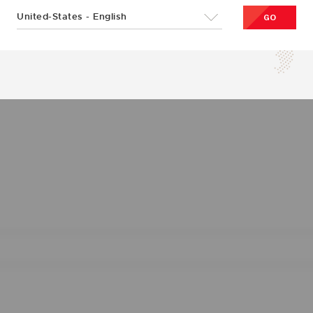
United-States - English
GO